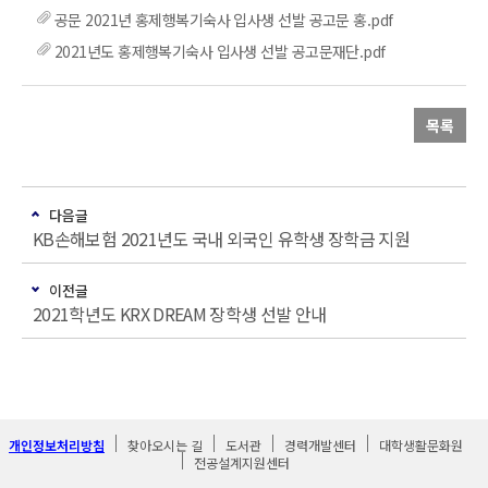
공문 2021년 홍제행복기숙사 입사생 선발 공고문 홍.pdf
2021년도 홍제행복기숙사 입사생 선발 공고문재단.pdf
목록
다음글
KB손해보험 2021년도 국내 외국인 유학생 장학금 지원
이전글
2021학년도 KRX DREAM 장학생 선발 안내
개인정보처리방침
찾아오시는 길
도서관
경력개발센터
대학생활문화원
전공설계지원센터