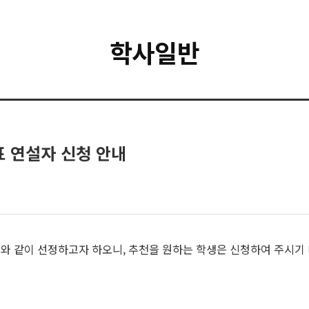
학사일반
표 연설자 신청 안내
와 같이 선정하고자 하오니, 추천을 원하는 학생은 신청하여 주시기