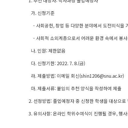
1. 추천 대상자: 학사과정 졸업예정자
가. 신청기준
- 사회공헌, 창업 등 다양한 분야에서 도전의식을 
- 사회적 소외계층으로서 어려운 환경 속에서 봉사
나. 인원: 제한없음
다. 신청기한: 2022. 7. 8.(금)
라. 제출방법: 이메일 회신(shin1206@snu.ac.kr)
마. 제출서류: 붙임의 추천 양식을 작성하여 제출
2. 선정방법: 졸업예정자 중 신청한 학생을 대상으로
3. 유의사항: 온라인 학위수여식이 진행될 경우, 행사