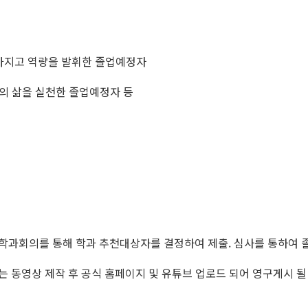
가지고 역량을 발휘한 졸업예정자
의 삶을 실천한 졸업예정자 등
 학과회의를 통해 학과 추천대상자를 결정하여 제출. 심사를 통하여 졸
는 동영상 제작 후 공식 홈페이지 및 유튜브 업로드 되어 영구게시 될