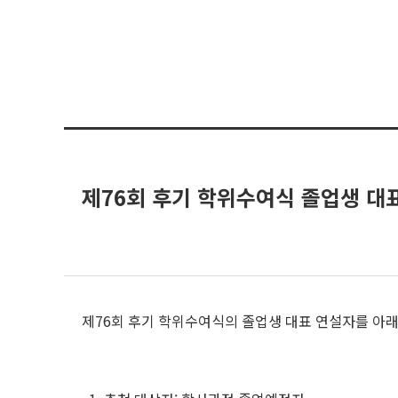
제76회 후기 학위수여식 졸업생 대
제76회 후기 학위수여식의 졸업생 대표 연설자를 아래