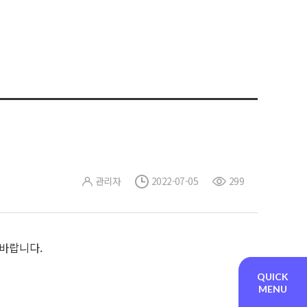
관리자
2022-07-05
299
 바랍니다.
QUICK
MENU