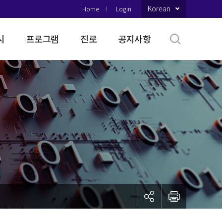
Korean
Home
Login
시
프로그램
진로
공지사항