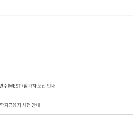
생 연수(WEST) 참가자 모집 안내
 학자금융자 시행 안내