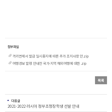
격리면제서 발급 일시중지에 따른 추가 조치사항 안.zip
여행경보 발령 안내전 국가·지역 해외여행에 대한 .zip
목록
다음글
2021-2022 러시아 정부초청장학생 선발 안내