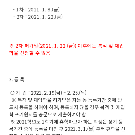
- 1차 : 2021. 1. 8.(금)
- 2차 : 2021. 1. 22.(금)
※ 2차 허가일(2021. 1. 22.(금)) 이후에는 복적 및 재입
학을 신청할 수 없음
3. 등 록
❍ 기 간 :
2021. 2. 19(금) ~ 2. 25.(목)
※ 복적 및 재입학을 허가받은 자는 동 등록기간 중에 반
드시 등록을 하여야 하며, 등록하지 않을 경우 복적 및 재입
학 포기원서를 공문으로 제출하여야 함
※ 2021학년도 1학기에 휴학하고자 하는 학생은 상기 등
록기간 중에 등록을 마친 후 2021. 3. 1.(월) 부터 휴학을 신