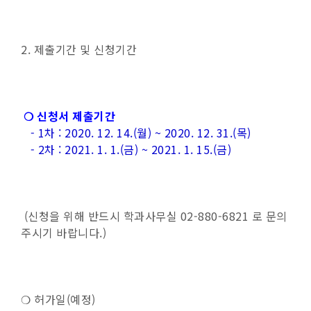
2. 제출기간 및 신청기간
❍ 신청서 제출기간
- 1차 : 2020. 12. 14.(월) ~ 2020. 12. 31.(목)
- 2차 : 2021. 1. 1.(금) ~ 2021. 1. 15.(금)
(신청을 위해 반드시 학과사무실 02-880-6821 로 문의
주시기 바랍니다.)
❍ 허가일(예정)