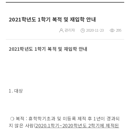
2021학년도 1학기 복적 및 재입학 안내
관리자
2020-11-23
295
2021학년도 1학기 복적 및 재입학 안내
1. 대상
❍ 복적 : 휴학학기초과 및 미등록 제적 후 1년이 경과되
지 않은 사람(
2020.1
학기~2020학년도 2학기에 제적된