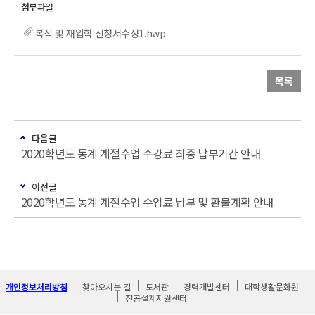
복적 및 재입학 신청서수정1.hwp
목록
다음글
2020학년도 동계 계절수업 수강료 최종 납부기간 안내
이전글
2020학년도 동계 계절수업 수업료 납부 및 환불계획 안내
개인정보처리방침
찾아오시는 길
도서관
경력개발센터
대학생활문화원
전공설계지원센터