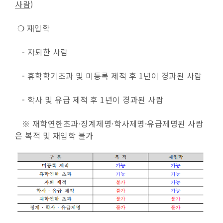
사람
)
❍ 재입학
- 자퇴한 사람
- 휴학학기초과 및 미등록 제적 후 1년이 경과된 사람
- 학사 및 유급 제적 후 1년이 경과된 사람
※ 재학연한초과·징계제명·학사제명·유급제명된 사람
은 복적 및 재입학 불가