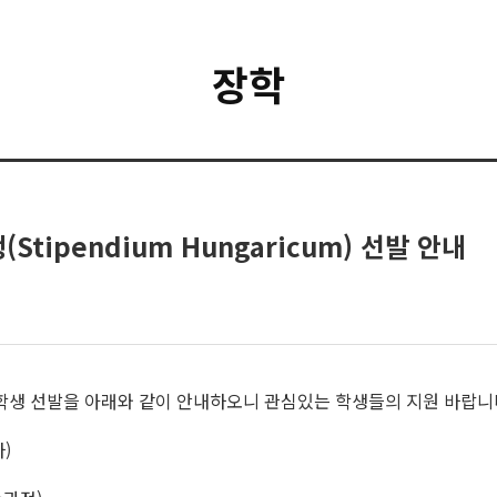
장학
Stipendium Hungaricum) 선발 안내
장학생 선발을 아래와 같이 안내하오니 관심있는 학생들의 지원 바랍니
)