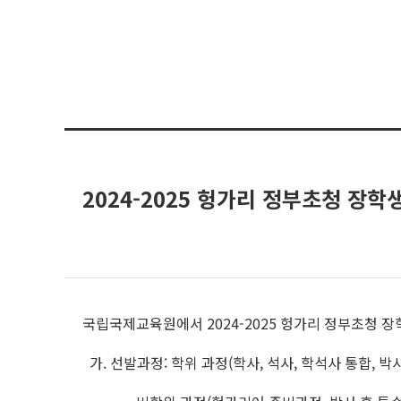
2024-2025 헝가리 정부초청 장학생(
국립국제교육원에서 2024-2025 헝가리 정부초청 
가. 선발과정: 학위 과정(학사, 석사, 학석사 통합, 박사