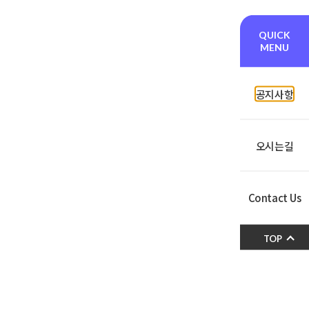
QUICK
MENU
공지사항
오시는길
Contact Us
TOP