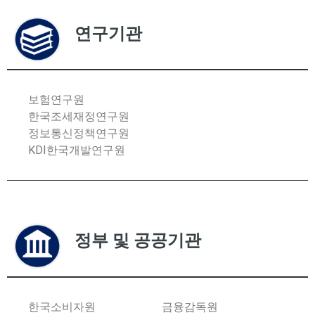
연구기관
보험연구원
한국조세재정연구원
정보통신정책연구원
KDI한국개발연구원
정부 및 공공기관
한국소비자원
금융감독원